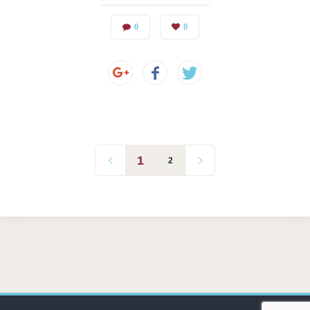
0
0
1
2